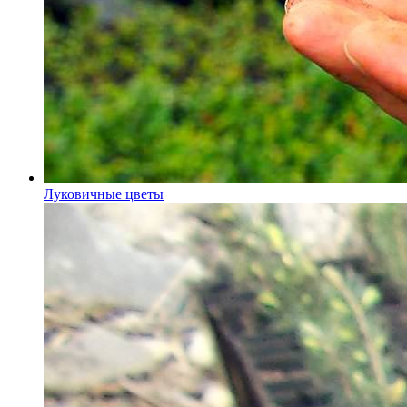
Луковичные цветы