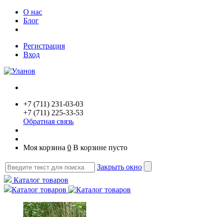
О нас
Блог
Регистрация
Вход
+7 (711) 231-03-03
+7 (711) 225-33-53
Обратная связь
Моя корзина
0
В корзине пусто
Закрыть окно
Каталог товаров
Каталог товаров