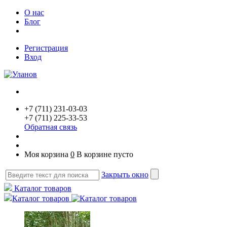
О нас
Блог
Регистрация
Вход
+7 (711) 231-03-03
+7 (711) 225-33-53
Обратная связь
Моя корзина
0
В корзине пусто
Закрыть окно
Каталог товаров
Каталог товаров