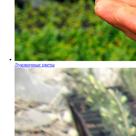
Луковичные цветы